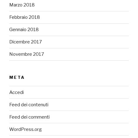
Marzo 2018
Febbraio 2018
Gennaio 2018
Dicembre 2017
Novembre 2017
META
Accedi
Feed dei contenuti
Feed dei commenti
WordPress.org