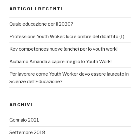
ARTICOLI RECENTI
Quale educazione per il 2030?
Professione Youth Woker: luci e ombre del dibattito (1)
Key competences nuove (anche) per lo youth work!
Aiutiamo Amanda a capire meglio lo Youth Work!
Per lavorare come Youth Worker devo essere laureato in
Scienze dell’Educazione?
ARCHIVI
Gennaio 2021
Settembre 2018