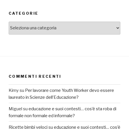
CATEGORIE
categorie
COMMENTI RECENTI
Kimy
su
Per lavorare come Youth Worker devo essere
laureato in Scienze dell’Educazione?
Miguel
su
educazione e suoi contesti… cos’è sta roba di
formale non formale ed informale?
Ricette bimbi veloci
su
educazione e suoi contesti… cos’è