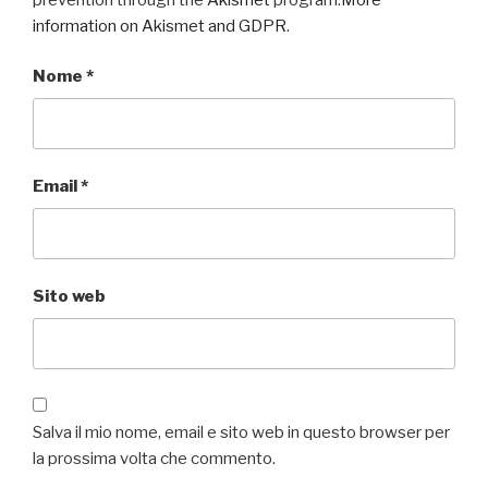
information on Akismet and GDPR
.
Nome
*
Email
*
Sito web
Salva il mio nome, email e sito web in questo browser per
la prossima volta che commento.