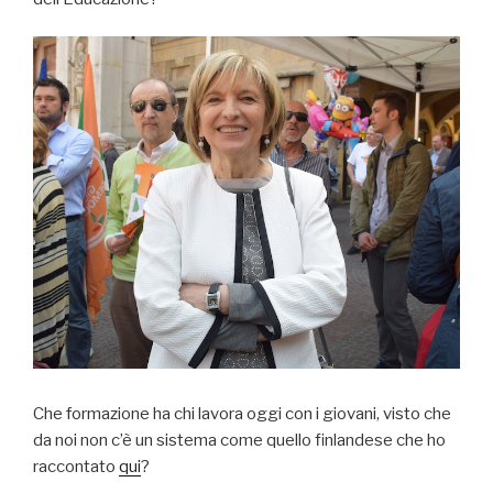
Che formazione ha chi lavora oggi con i giovani, visto che
da noi non c’è un sistema come quello finlandese che ho
raccontato
qui
?