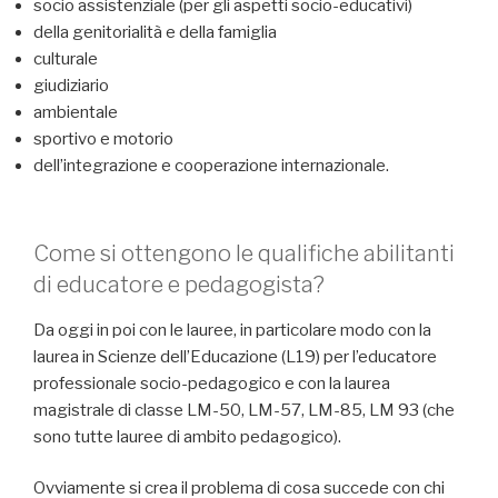
socio assistenziale (per gli aspetti socio-educativi)
della genitorialità e della famiglia
culturale
giudiziario
ambientale
sportivo e motorio
dell’integrazione e cooperazione internazionale.
Come si ottengono le qualifiche abilitanti
di educatore e pedagogista?
Da oggi in poi con le lauree, in particolare modo con la
laurea in Scienze dell’Educazione (L19) per l’educatore
professionale socio-pedagogico e con la laurea
magistrale di classe LM-50, LM-57, LM-85, LM 93 (che
sono tutte lauree di ambito pedagogico).
Ovviamente si crea il problema di cosa succede con chi