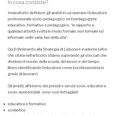
In cosa consiste?
Innanzitutto definisce gli ambiti in cui operano l’educatore
professionale socio-pedagogico ed il pedagogista:
educativo, formativo e pedagogico, “in rapporto a
qualsiasi attività svolta in modo formale, non formale ed
informale, nelle varie fasi della vita”.
Qui il riferimento alla Strategia di Lisbona è evidente (oltre
che citata nell’articolo): stiamo superando gli steccati che
dividono il mondo della scuola, del lavoro e del tempo
libero identificando l’educatore come il professionista in
grado di lavorarci.
Gli ambiti, all’interno dei presidi e servizi socio-educativi e
socio-assistenziali, sono così dettagliati:
educativo e formativo
scolastico