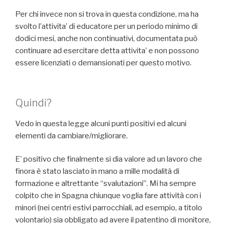
Per chi invece non si trova in questa condizione, ma ha
svolto l’attivita’ di educatore per un periodo minimo di
dodici mesi, anche non continuativi, documentata può
continuare ad esercitare detta attivita’ e non possono
essere licenziati o demansionati per questo motivo.
Quindi?
Vedo in questa legge alcuni punti positivi ed alcuni
elementi da cambiare/migliorare.
E’ positivo che finalmente si dia valore ad un lavoro che
finora è stato lasciato in mano a mille modalità di
formazione e altrettante “svalutazioni”. Mi ha sempre
colpito che in Spagna chiunque voglia fare attività con i
minori (nei centri estivi parrocchiali, ad esempio, a titolo
volontario) sia obbligato ad avere il patentino di monitore,