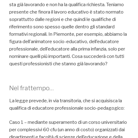
sta già lavorando e non ha la qualifica richiesta. Teniamo
presente che finora il lavoro educativo è stato normato
soprattutto dalle regioni e che quindi le qualifiche di
riferimento sono spesso quelle dentro gli standard
formativi regionali. In Piemonte, per esempio, abbiamo la
figura dell’animatore socio-educativo, dell’educatore
professionale, dell’educatore alla prima infanzia, solo per
nominare quelli più importanti. Cosa succederà con tutti
questi professionisti che stanno già lavorando?
Nel frattempo…
La legge prevede, in via transitoria, che si acquisisca la
qualifica di educatore professionale socio-pedagogico:
Caso 1 – mediante superamento di un corso universitario
per complessivi 60 cfu (un anno di costo) organizzati dai
dipartimenti e facoltà di scienze dell’educazione e della