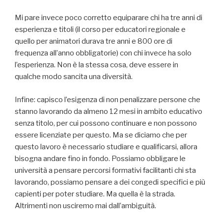
Mi pare invece poco corretto equiparare chi ha tre anni di
esperienza e titoli (il corso per educatori regionale e
quello per animatori durava tre anni e 800 ore di
frequenza all’anno obbligatorie) con chi invece ha solo
l’esperienza. Non è la stessa cosa, deve essere in
qualche modo sancita una diversità.
Infine: capisco l’esigenza di non penalizzare persone che
stanno lavorando da almeno 12 mesi in ambito educativo
senza titolo, per cui possono continuare e non possono
essere licenziate per questo. Ma se diciamo che per
questo lavoro è necessario studiare e qualificarsi, allora
bisogna andare fino in fondo. Possiamo obbligare le
università a pensare percorsi formativi facilitanti chi sta
lavorando, possiamo pensare a dei congedi specifici e più
capienti per poter studiare. Ma quella è la strada.
Altrimenti non usciremo mai dall’ambiguità.