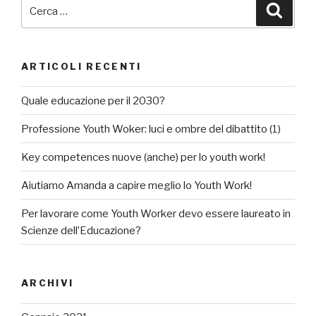
Cerca:
Cerca
ARTICOLI RECENTI
Quale educazione per il 2030?
Professione Youth Woker: luci e ombre del dibattito (1)
Key competences nuove (anche) per lo youth work!
Aiutiamo Amanda a capire meglio lo Youth Work!
Per lavorare come Youth Worker devo essere laureato in
Scienze dell’Educazione?
ARCHIVI