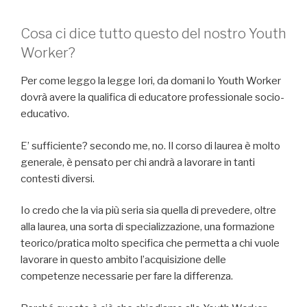
Cosa ci dice tutto questo del nostro Youth
Worker?
Per come leggo la legge Iori, da domani lo Youth Worker
dovrà avere la qualifica di educatore professionale socio-
educativo.
E’ sufficiente? secondo me, no. Il corso di laurea è molto
generale, è pensato per chi andrà a lavorare in tanti
contesti diversi.
Io credo che la via più seria sia quella di prevedere, oltre
alla laurea, una sorta di specializzazione, una formazione
teorico/pratica molto specifica che permetta a chi vuole
lavorare in questo ambito l’acquisizione delle
competenze necessarie per fare la differenza.