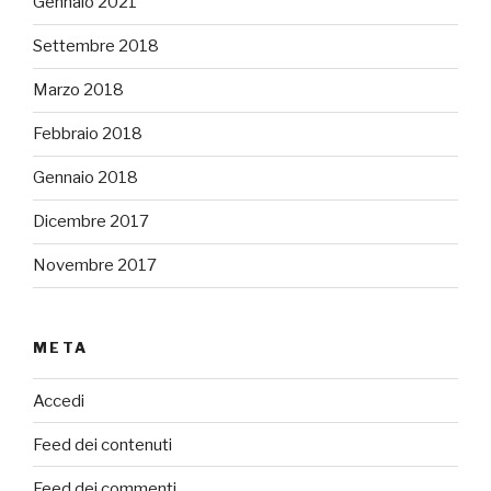
Gennaio 2021
Settembre 2018
Marzo 2018
Febbraio 2018
Gennaio 2018
Dicembre 2017
Novembre 2017
META
Accedi
Feed dei contenuti
Feed dei commenti