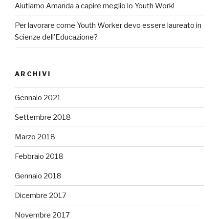
Aiutiamo Amanda a capire meglio lo Youth Work!
Per lavorare come Youth Worker devo essere laureato in
Scienze dell’Educazione?
ARCHIVI
Gennaio 2021
Settembre 2018
Marzo 2018
Febbraio 2018
Gennaio 2018
Dicembre 2017
Novembre 2017