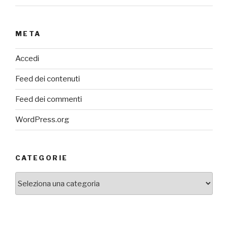
META
Accedi
Feed dei contenuti
Feed dei commenti
WordPress.org
CATEGORIE
categorie