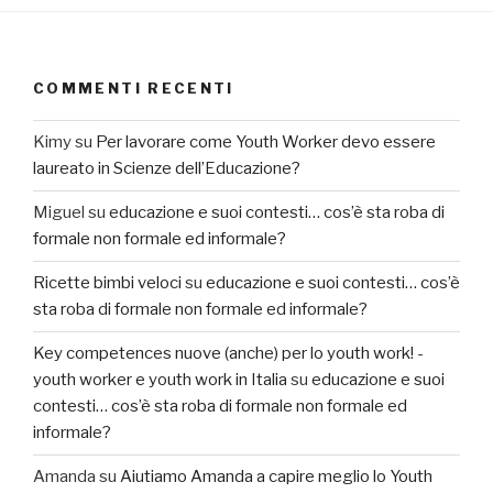
COMMENTI RECENTI
Kimy
su
Per lavorare come Youth Worker devo essere
laureato in Scienze dell’Educazione?
Miguel
su
educazione e suoi contesti… cos’è sta roba di
formale non formale ed informale?
Ricette bimbi veloci
su
educazione e suoi contesti… cos’è
sta roba di formale non formale ed informale?
Key competences nuove (anche) per lo youth work! -
youth worker e youth work in Italia
su
educazione e suoi
contesti… cos’è sta roba di formale non formale ed
informale?
Amanda
su
Aiutiamo Amanda a capire meglio lo Youth