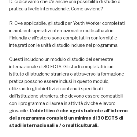
D: ci dicevamo che c’è anche una possibilità di studio o
pratica a livello internazionale. Come avviene?
R: Ove applicabile, gli studi per Youth Worker completati
in ambienti operativi internazionali e multiculturali in
Finlandia e all’estero sono completati in conformità e
integrati con le unità di studio incluse nel programma.
Questi includono un modulo di studio del semestre
internazionale di 30 ECTS. Gli studi completati in un
istituto di istruzione straniera o attraverso la formazione
pratica possono essere inclusi in questo modulo,
utilizzando gli obiettivi ei contenuti specificati
dall’istituzione straniera, che devono essere compatibili
con il programma di laurea in attività civiche e lavoro
giovanile.
L’obiettivo è che ogni studente all’interno
del programma completi un minimo di 30 ECTS di
studi internazionali e / o multiculturali.