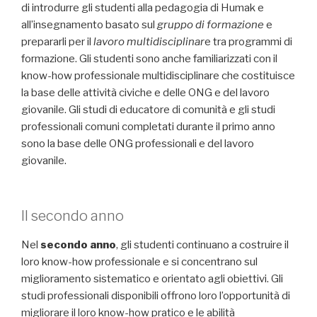
di introdurre gli studenti alla pedagogia di Humak e
all’insegnamento basato sul
gruppo di formazione
e
prepararli per il
lavoro multidisciplinar
e tra programmi di
formazione. Gli studenti sono anche familiarizzati con il
know-how professionale multidisciplinare che costituisce
la base delle attività civiche e delle ONG e del lavoro
giovanile. Gli studi di educatore di comunità e gli studi
professionali comuni completati durante il primo anno
sono la base delle ONG professionali e del lavoro
giovanile.
Il secondo anno
Nel
secondo
anno
, gli studenti continuano a costruire il
loro know-how professionale e si concentrano sul
miglioramento sistematico e orientato agli obiettivi. Gli
studi professionali disponibili offrono loro l’opportunità di
migliorare il loro know-how pratico e le abilità