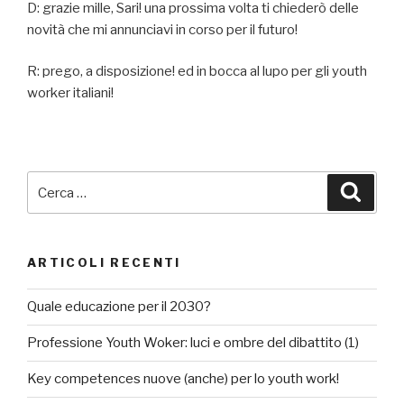
D: grazie mille, Sari! una prossima volta ti chiederò delle
novità che mi annunciavi in corso per il futuro!
R: prego, a disposizione! ed in bocca al lupo per gli youth
worker italiani!
Cerca:
Cerca
ARTICOLI RECENTI
Quale educazione per il 2030?
Professione Youth Woker: luci e ombre del dibattito (1)
Key competences nuove (anche) per lo youth work!