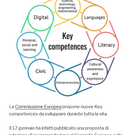
La
Commissione Europea
propone nuove Key
competences da sviluppare durante tutta la vita.
Il 17 gennaio ha infatti pubblicato una proposta di