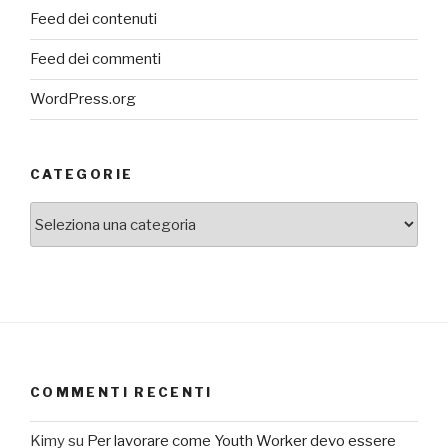
Feed dei contenuti
Feed dei commenti
WordPress.org
CATEGORIE
categorie
COMMENTI RECENTI
Kimy
su
Per lavorare come Youth Worker devo essere