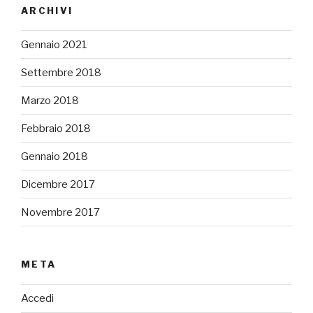
ARCHIVI
Gennaio 2021
Settembre 2018
Marzo 2018
Febbraio 2018
Gennaio 2018
Dicembre 2017
Novembre 2017
META
Accedi