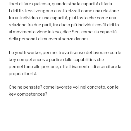
liberi di fare qualcosa, quando si ha la capacità di farla .
I diritti stessi vengono caratterizzati come una relazione
fra un individuo e una capacità, piuttosto che come una
relazione fra due parti, fra due o più individui: così il diritto
al movimento viene inteso, dice Sen, come «la capacità
della persona i di muoversi senza danno»
Lo youth worker, per me, trova il senso del lavorare con le
key competences a partire dalle capabilities che
permettono alle persone, effettivamente, di esercitare la
propria libertà.
Che ne pensate? come lavorate voi, nel concreto, con le
key competences?