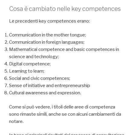
Cosa è cambiato nelle key competences
Le precedenti key competences erano:
Communication in the mother tongue;
Communication in foreign languages;
Mathematical competence and basic competences in
science and technology;
Digital competence;
Learning to learn;
Social and civic competences;
Sense of initiative and entrepreneurship
Cultural awareness and expression.
Come si può vedere, i titoli delle aree di competenza
sono rimaste simili, anche se con alcuni cambiamenti da
notare.