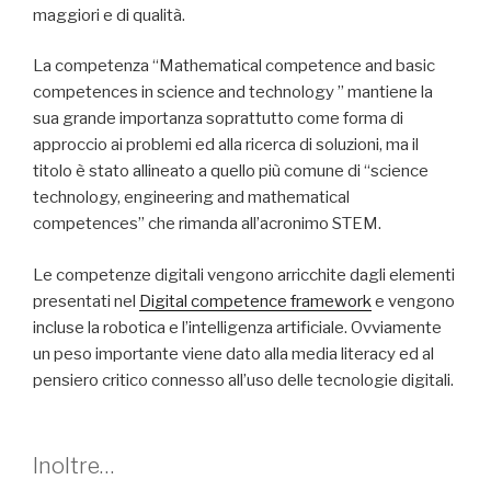
maggiori e di qualità.
La competenza “Mathematical competence and basic
competences in science and technology ” mantiene la
sua grande importanza soprattutto come forma di
approccio ai problemi ed alla ricerca di soluzioni, ma il
titolo è stato allineato a quello più comune di “science
technology, engineering and mathematical
competences” che rimanda all’acronimo STEM.
Le competenze digitali vengono arricchite dagli elementi
presentati nel
Digital competence framework
e vengono
incluse la robotica e l’intelligenza artificiale. Ovviamente
un peso importante viene dato alla media literacy ed al
pensiero critico connesso all’uso delle tecnologie digitali.
Inoltre…