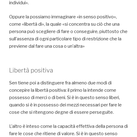
individui».
Oppure la possiamo immaginare «in senso positivo»,
come «libertà di», la quale «si concentra su ciò che una
persona può scegliere di fare o conseguire, piuttosto che
sull’assenza di ogni particolare tipo di restrizione che la
previene dal fare una cosa o un’altra»
Libertà positiva
Sen tiene poi a distinguere fra almeno due modi di
concepire la libertà positiva: il primo la intende come
possesso di merci o di beni. Si è in questo senso liberi,
quando si è in possesso dei mezzi necessari per fare le
cose che si ritengono degne di essere perseguite.
L’altro è inteso come la capacità effettiva della persona di
fare le cose che ritiene di valore. Si è in questo senso