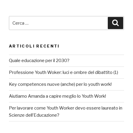
Cerca:
Cerca
ARTICOLI RECENTI
Quale educazione per il 2030?
Professione Youth Woker: luci e ombre del dibattito (1)
Key competences nuove (anche) per lo youth work!
Aiutiamo Amanda a capire meglio lo Youth Work!
Per lavorare come Youth Worker devo essere laureato in
Scienze dell’Educazione?