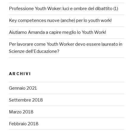
Professione Youth Woker: luci e ombre del dibattito (1)
Key competences nuove (anche) per lo youth work!
Aiutiamo Amanda a capire meglio lo Youth Work!
Per lavorare come Youth Worker devo essere laureato in
Scienze dell’Educazione?
ARCHIVI
Gennaio 2021
Settembre 2018
Marzo 2018
Febbraio 2018