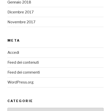
Gennaio 2018
Dicembre 2017
Novembre 2017
META
Accedi
Feed dei contenuti
Feed dei commenti
WordPress.org
CATEGORIE
categorie