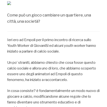
Come può un gioco cambiare un quartiere, una
città, una società?
Ieri ero ad Empoli per il primo incontro di ricerca sullo
Youth Worker di GiovaniSì ed alcuni youth worker hanno
iniziato a parlare di calcio sociale.
Un po’ straniti, abbiamo chiesto che cosa fosse questo
calcio sociale e allora uno di loro, che abbiamo scoperto
essere uno degli animatori ad Empoli di questo
fenomeno, ha iniziato a raccontarcelo.
In cosa consiste? è fondamentalmente un modo nuovo di
giocare a calcio, modificandone alcune regole che lo
fanno diventare uno strumento educativo e di