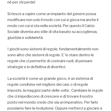
né per chi perde!
Si riesce a capire come un impianto del genere possa
modificare non solo il modo con cui si gioca ma anche il
modo con cui si sta nella società. Per questo il Calcio
Sociale diventa uno stile di vita basato su accoglienza,
giustizia e solidarietà.
I giochi sono sistemi di regole, fondamentalmente non
sono altro che sistemi di regole. E’ lo stare dentro le
regole che ci permette di costruire ruoli, di pensare
strategie e in definitiva di divertirci.
La società è come un grande gioco, è un sistema di
regole condivise nel migliore dei casi, o di regole
imposte, la maggior parte delle volte. Cambiare le regole
che ci impediscono di crescere e di trovare il nostro
posto nel mondo credo che sia un imperativo. Per farlo
possiamo fare la rivoluzione. Oppure metterci a giocare a