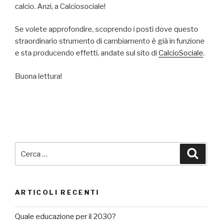
calcio. Anzi, a Calciosociale!
Se volete approfondire, scoprendo i posti dove questo
straordinario strumento di cambiamento è già in funzione
e sta producendo effetti, andate sul sito di
CalcioSociale
.
Buona lettura!
Cerca:
Cerca
ARTICOLI RECENTI
Quale educazione per il 2030?